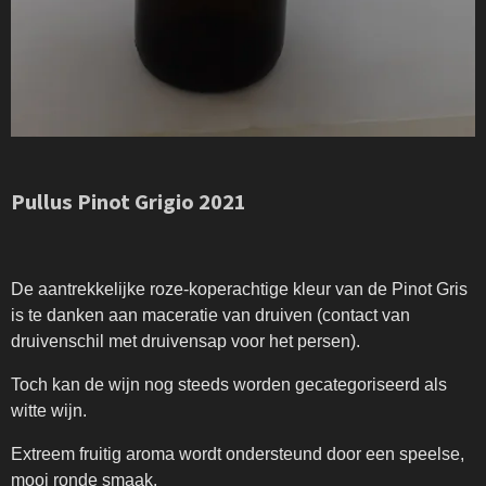
Pullus Pinot Grigio 2021
De aantrekkelijke roze-koperachtige kleur van de Pinot Gris
is te danken aan maceratie van druiven (contact van
druivenschil met druivensap voor het persen).
Toch kan de wijn nog steeds worden gecategoriseerd als
witte wijn.
Extreem fruitig aroma wordt ondersteund door een speelse,
mooi ronde smaak.