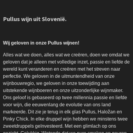
Pullus wijn uit Slovenië.
Wij geloven in onze Pullus wijnen!
Alles wat we doen, alles wat we creëren, doen we omdat we
geloven dat je alleen met volledige inzet, passie en liefde de
wereld kunt veranderen en creëren met het streven naar
perfectie. We geloven in de uitmuntendheid van onze
wijnbouwregio, we geloven in onze toewijding aan
uitstekende wijnboeren en onze uitzonderlijke wijnmaker.
Ons geloof is gebaseerd op twee millennia passie en liefde
voor wijn, die eeuwenlang de evolutie van ons land
markeerde. Dit zie je terug in elk glas Pullus, Haložan en
Pinky Chick. In elke druppel wijn hebben we minstens twee
zweetdruppels geïnvesteerd. Met een glimlach op ons